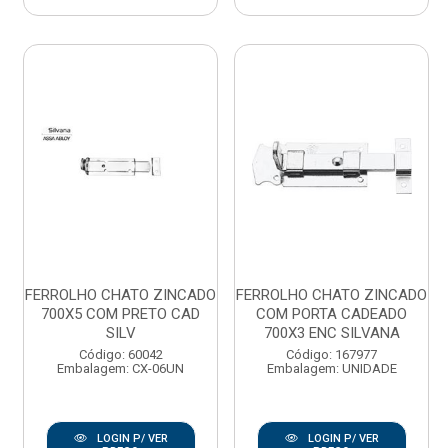
FERROLHO CHATO ZINCADO
FERROLHO CHATO ZINCADO
700X5 COM PRETO CAD
COM PORTA CADEADO
SILV
700X3 ENC SILVANA
Código: 60042
Código: 167977
Embalagem: CX-06UN
Embalagem: UNIDADE
LOGIN P/ VER
LOGIN P/ VER