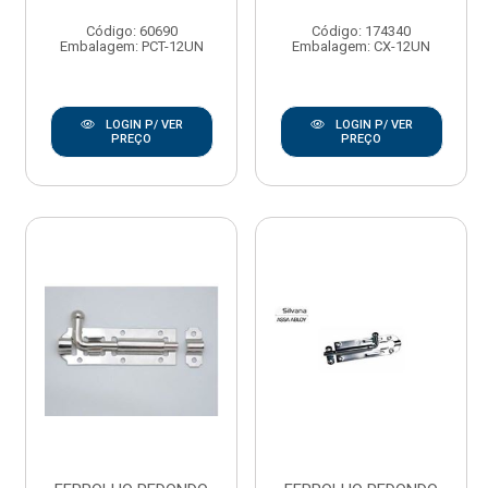
Código: 60690
Código: 174340
Embalagem: PCT-12UN
Embalagem: CX-12UN
LOGIN P/ VER
LOGIN P/ VER
PREÇO
PREÇO