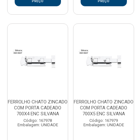
PREÇO
PREÇO
FERROLHO CHATO ZINCADO
FERROLHO CHATO ZINCADO
COM PORTA CADEADO
COM PORTA CADEADO
700X4 ENC SILVANA
700X5 ENC SILVANA
Código: 167978
Código: 167979
Embalagem: UNIDADE
Embalagem: UNIDADE