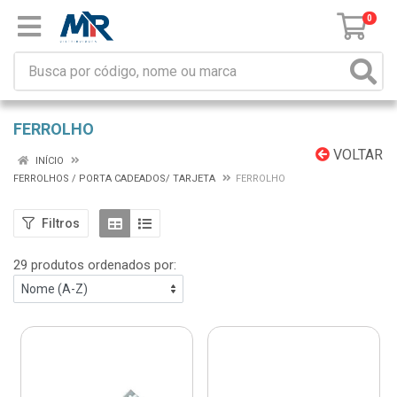
0
FERROLHO
VOLTAR
INÍCIO
FERROLHOS / PORTA CADEADOS/ TARJETA
FERROLHO
Filtros
29 produtos ordenados por: