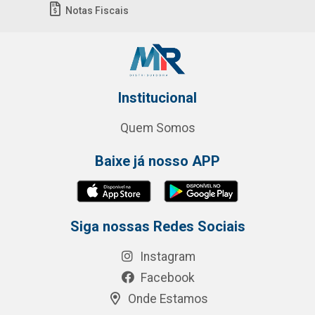
Notas Fiscais
Institucional
Quem Somos
Baixe já nosso APP
Siga nossas Redes Sociais
Instagram
Facebook
Onde Estamos