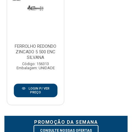
FERROLHO REDONDO
ZINCADO 5 500 ENC
SILVANA
Código: 156313
Embalagem: UNIDADE
LOGIN P/ VER
PREÇO
PROMOÇÃO DA SEMANA
CONSULTE NOSSAS OFERTAS