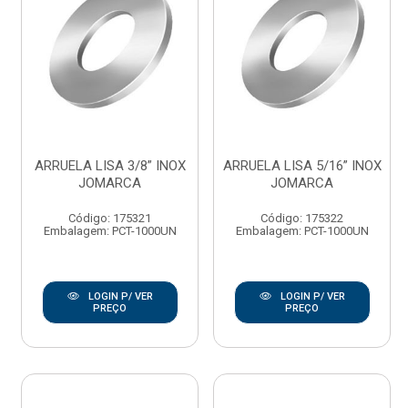
ARRUELA LISA 3/8” INOX
ARRUELA LISA 5/16” INOX
JOMARCA
JOMARCA
Código: 175321
Código: 175322
Embalagem: PCT-1000UN
Embalagem: PCT-1000UN
LOGIN P/ VER
LOGIN P/ VER
PREÇO
PREÇO