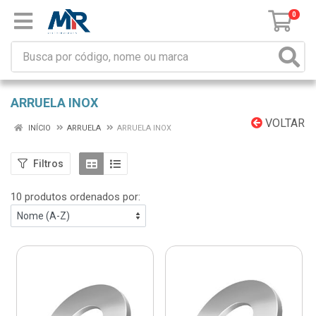
0
ARRUELA INOX
VOLTAR
INÍCIO
ARRUELA
ARRUELA INOX
Filtros
10 produtos ordenados por: