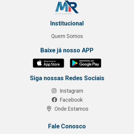
Institucional
Quem Somos
Baixe já nosso APP
Siga nossas Redes Sociais
Instagram
Facebook
Onde Estamos
Fale Conosco