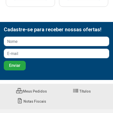
Cadastre-se para receber nossas ofertas!
Meus Pedidos
Títulos
Notas Fiscais