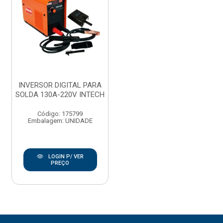
INVERSOR DIGITAL PARA
SOLDA 130A-220V INTECH
Código: 175799
Embalagem: UNIDADE
LOGIN P/ VER
PREÇO