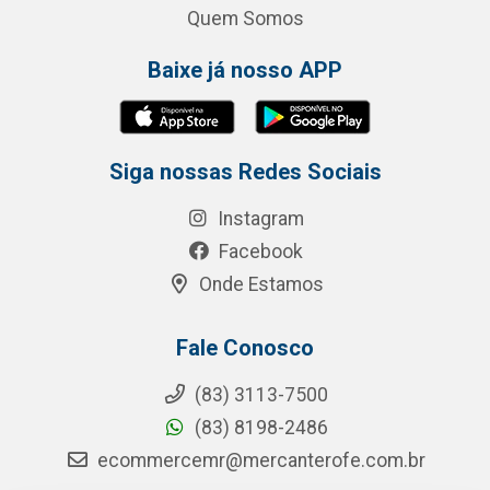
Quem Somos
Baixe já nosso APP
Siga nossas Redes Sociais
Instagram
Facebook
Onde Estamos
Fale Conosco
(83) 3113-7500
(83) 8198-2486
ecommercemr@mercanterofe.com.br