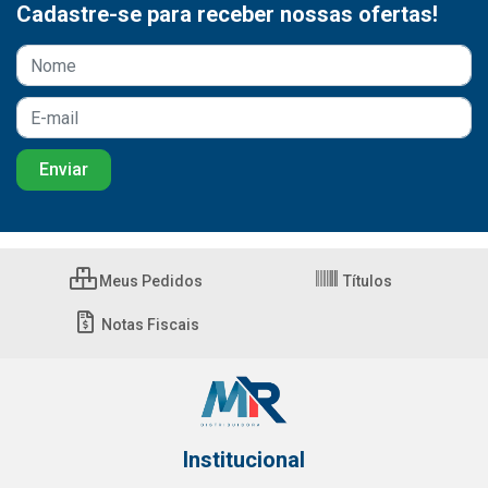
Cadastre-se para receber nossas ofertas!
Meus Pedidos
Títulos
Notas Fiscais
Institucional