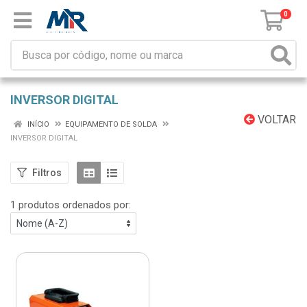
0
INVERSOR DIGITAL
VOLTAR
INÍCIO
EQUIPAMENTO DE SOLDA
INVERSOR DIGITAL
Filtros
1 produtos ordenados por: