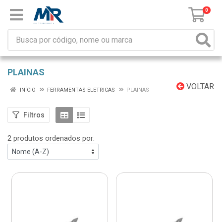
0
PLAINAS
VOLTAR
INÍCIO
FERRAMENTAS ELETRICAS
PLAINAS
Filtros
2 produtos ordenados por: