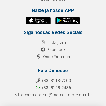
Baixe já nosso APP
Siga nossas Redes Sociais
Instagram
Facebook
Onde Estamos
Fale Conosco
(83) 3113-7500
(83) 8198-2486
ecommercemr@mercanterofe.com.br