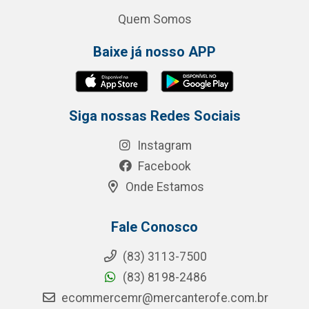
Quem Somos
Baixe já nosso APP
Siga nossas Redes Sociais
Instagram
Facebook
Onde Estamos
Fale Conosco
(83) 3113-7500
(83) 8198-2486
ecommercemr@mercanterofe.com.br