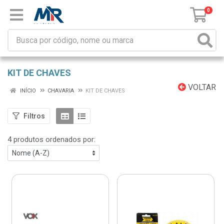
0
KIT DE CHAVES
VOLTAR
INÍCIO
CHAVARIA
KIT DE CHAVES
Filtros
4 produtos ordenados por: