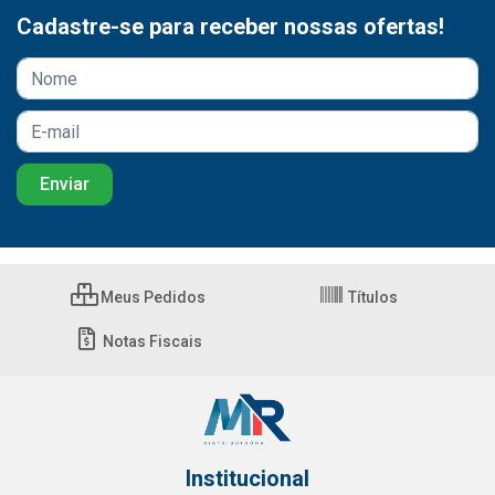
Cadastre-se para receber nossas ofertas!
Meus Pedidos
Títulos
Notas Fiscais
Institucional