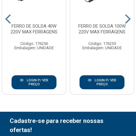
FERRO DE SOLDA 40W
FERRO DE SOLDA 100W
220V MAX FERRAGENS
220V MAX FERRAGENS
Código: 176256
Código: 176255
Embalagem: UNIDADE
Embalagem: UNIDADE
LOGIN P/ VER
LOGIN P/ VER
PREÇO
PREÇO
Cadastre-se para receber nossas
ofertas!