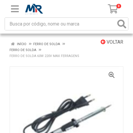
0
VOLTAR
INÍCIO
FERRO DE SOLDA
FERRO DE SOLDA
FERRO DE SOLDA 60W 220V MAX FERRAGENS