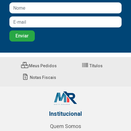
Meus Pedidos
Títulos
Notas Fiscais
Institucional
Quem Somos