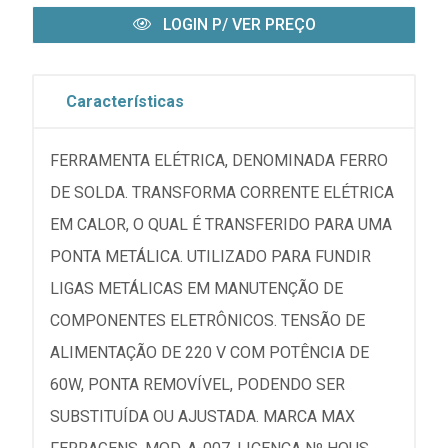
LOGIN P/ VER PREÇO
Características
FERRAMENTA ELÉTRICA, DENOMINADA FERRO
DE SOLDA. TRANSFORMA CORRENTE ELÉTRICA
EM CALOR, O QUAL É TRANSFERIDO PARA UMA
PONTA METÁLICA. UTILIZADO PARA FUNDIR
LIGAS METÁLICAS EM MANUTENÇÃO DE
COMPONENTES ELETRÔNICOS. TENSÃO DE
ALIMENTAÇÃO DE 220 V COM POTÊNCIA DE
60W, PONTA REMOVÍVEL, PODENDO SER
SUBSTITUÍDA OU AJUSTADA. MARCA MAX