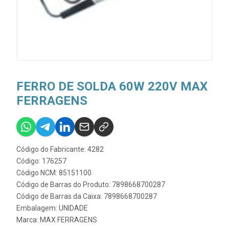
FERRO DE SOLDA 60W 220V MAX
FERRAGENS
Código do Fabricante: 4282
Código: 176257
Código NCM: 85151100
Código de Barras do Produto: 7898668700287
Código de Barras da Caixa: 7898668700287
Embalagem: UNIDADE
Marca:
MAX FERRAGENS