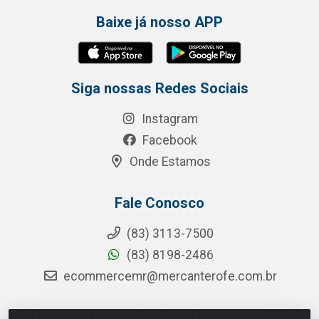
Baixe já nosso APP
Siga nossas Redes Sociais
Instagram
Facebook
Onde Estamos
Fale Conosco
(83) 3113-7500
(83) 8198-2486
ecommercemr@mercanterofe.com.br