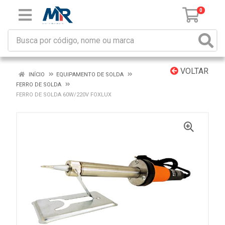
0
VOLTAR
INÍCIO
EQUIPAMENTO DE SOLDA
FERRO DE SOLDA
FERRO DE SOLDA 60W/220V FOXLUX