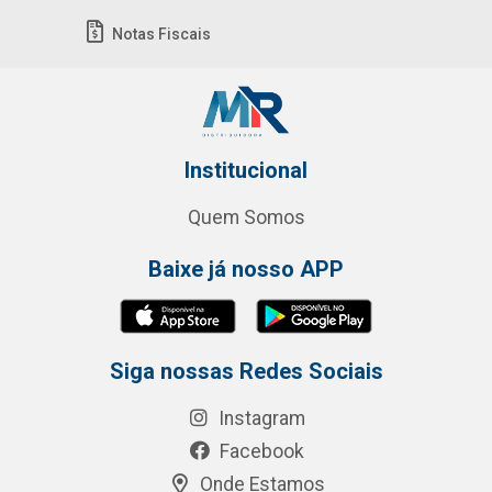
Notas Fiscais
Institucional
Quem Somos
Baixe já nosso APP
Siga nossas Redes Sociais
Instagram
Facebook
Onde Estamos