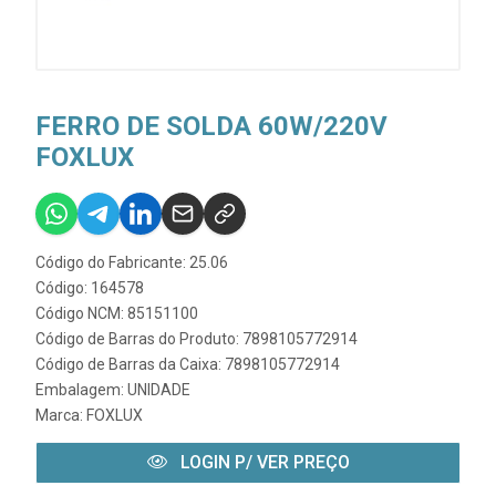
FERRO DE SOLDA 60W/220V
FOXLUX
Código do Fabricante: 25.06
Código: 164578
Código NCM: 85151100
Código de Barras do Produto: 7898105772914
Código de Barras da Caixa: 7898105772914
Embalagem: UNIDADE
Marca:
FOXLUX
LOGIN P/ VER PREÇO