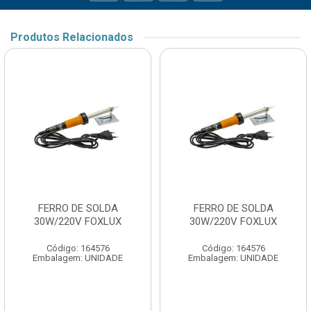
Produtos Relacionados
FERRO DE SOLDA
FERRO DE SOLDA
30W/220V FOXLUX
30W/220V FOXLUX
Código: 164576
Código: 164576
Embalagem: UNIDADE
Embalagem: UNIDADE