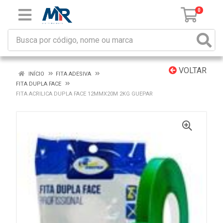
0
VOLTAR
INÍCIO
FITA ADESIVA
FITA DUPLA FACE
FITA ACRILICA DUPLA FACE 12MMX20M 2KG GUEPAR