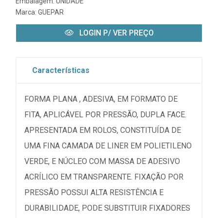
Embalagem: UNIDADE
Marca:
GUEPAR
LOGIN P/ VER PREÇO
Características
FORMA PLANA , ADESIVA, EM FORMATO DE
FITA, APLICÁVEL POR PRESSÃO, DUPLA FACE.
APRESENTADA EM ROLOS, CONSTITUÍDA DE
UMA FINA CAMADA DE LINER EM POLIETILENO
VERDE, E NÚCLEO COM MASSA DE ADESIVO
ACRÍLICO EM TRANSPARENTE. FIXAÇÃO POR
PRESSÃO POSSUI ALTA RESISTÊNCIA E
DURABILIDADE, PODE SUBSTITUIR FIXADORES