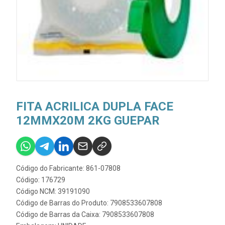
FITA ACRILICA DUPLA FACE
12MMX20M 2KG GUEPAR
Código do Fabricante: 861-07808
Código: 176729
Código NCM: 39191090
Código de Barras do Produto: 7908533607808
Código de Barras da Caixa: 7908533607808