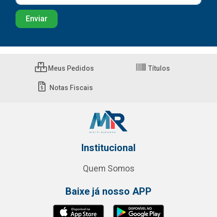
Meus Pedidos
Títulos
Notas Fiscais
Institucional
Quem Somos
Baixe já nosso APP