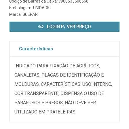
Código de Barras da Caixa: 7908533606566
Embalagem: UNIDADE
Marca:
GUEPAR
LOGIN P/ VER PREÇO
Características
INDICADO PARA FIXAÇÃO DE ACRÍLICOS,
CANALETAS, PLACAS DE IDENTIFICAÇÃO E
MOLDURAS. CARACTERÍSTICAS: USO INTERNO,
COR TRANSPARENTE, DISPENSA O USO DE
PARAFUSOS E PREGOS, NÃO DEVE SER
UTILIZADO EM PRATELEIRAS.