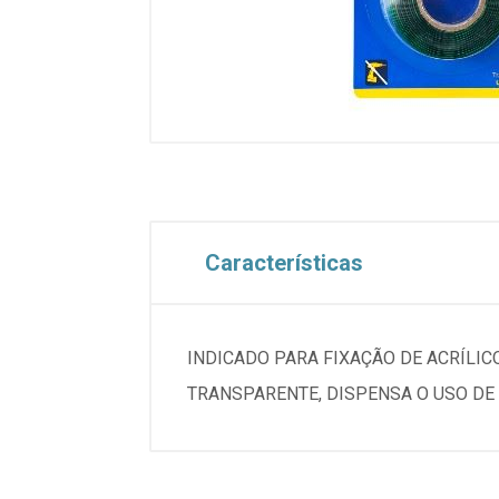
Características
INDICADO PARA FIXAÇÃO DE ACRÍLIC
TRANSPARENTE, DISPENSA O USO DE 