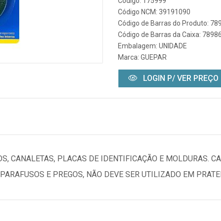
Código: 175999
Código NCM: 39191090
Código de Barras do Produto: 7
Código de Barras da Caixa: 789
Embalagem: UNIDADE
Marca:
GUEPAR
LOGIN P/ VER PREÇO
OS, CANALETAS, PLACAS DE IDENTIFICAÇÃO E MOLDURAS. CA
PARAFUSOS E PREGOS, NÃO DEVE SER UTILIZADO EM PRATE