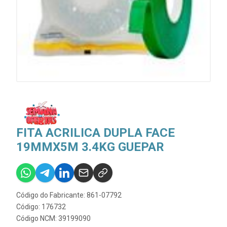
FITA ACRILICA DUPLA FACE
19MMX5M 3.4KG GUEPAR
Código do Fabricante: 861-07792
Código: 176732
Código NCM: 39199090