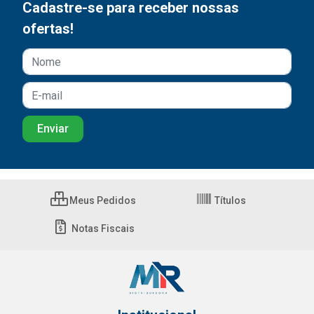
Cadastre-se para receber nossas
ofertas!
Meus Pedidos
Títulos
Notas Fiscais