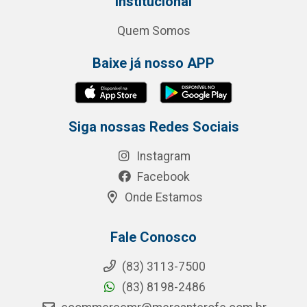
Institucional
Quem Somos
Baixe já nosso APP
Siga nossas Redes Sociais
Instagram
Facebook
Onde Estamos
Fale Conosco
(83) 3113-7500
(83) 8198-2486