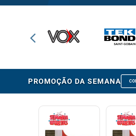
PROMOÇÃO DA SEMANA
CO