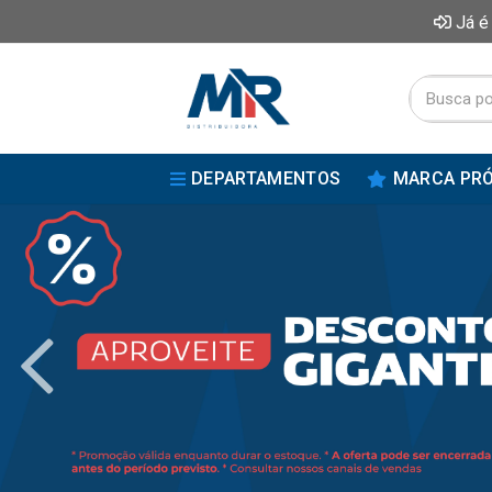
Já é
DEPARTAMENTOS
MARCA PRÓ