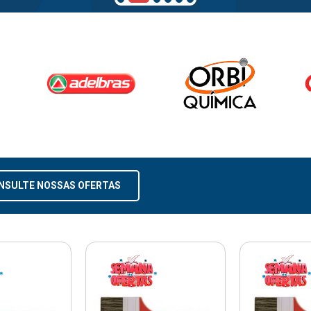
NSULTE NOSSAS OFERTAS