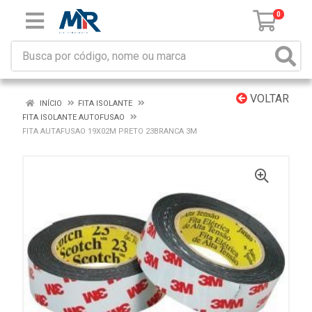
0
VOLTAR
INÍCIO
FITA ISOLANTE
FITA ISOLANTE AUTOFUSAO
FITA AUTAFUSAO 19X02M PRETO 23BRANCA 3M