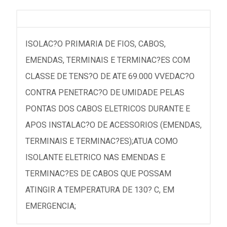
ISOLAC?O PRIMARIA DE FIOS, CABOS,
EMENDAS, TERMINAIS E TERMINAC?ES COM
CLASSE DE TENS?O DE ATE 69.000 VVEDAC?O
CONTRA PENETRAC?O DE UMIDADE PELAS
PONTAS DOS CABOS ELETRICOS DURANTE E
APOS INSTALAC?O DE ACESSORIOS (EMENDAS,
TERMINAIS E TERMINAC?ES);ATUA COMO
ISOLANTE ELETRICO NAS EMENDAS E
TERMINAC?ES DE CABOS QUE POSSAM
ATINGIR A TEMPERATURA DE 130? C, EM
EMERGENCIA;