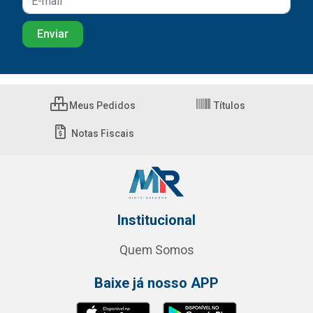
Meus Pedidos
Títulos
Notas Fiscais
Institucional
Quem Somos
Baixe já nosso APP