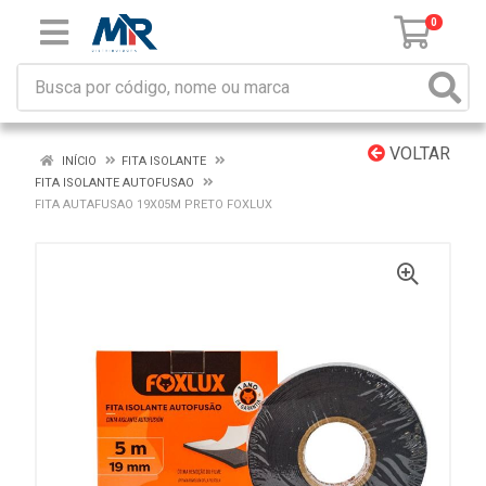
0
VOLTAR
INÍCIO
FITA ISOLANTE
FITA ISOLANTE AUTOFUSAO
FITA AUTAFUSAO 19X05M PRETO FOXLUX