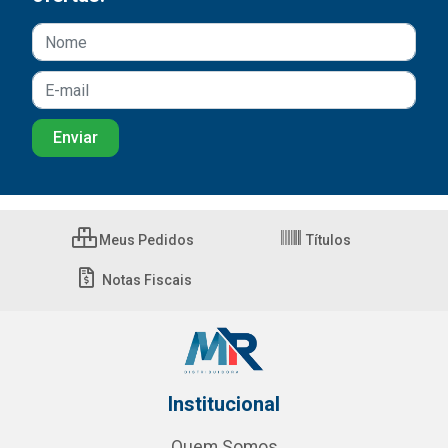
Meus Pedidos
Títulos
Notas Fiscais
Institucional
Quem Somos