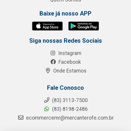
Baixe já nosso APP
Siga nossas Redes Sociais
Instagram
Facebook
Onde Estamos
Fale Conosco
(83) 3113-7500
(83) 8198-2486
ecommercemr@mercanterofe.com.br