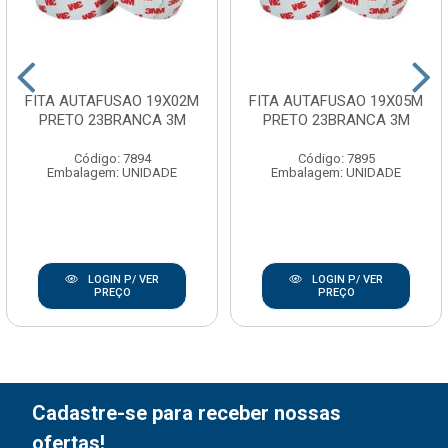
FITA AUTAFUSAO 19X02M
FITA AUTAFUSAO 19X05M
PRETO 23BRANCA 3M
PRETO 23BRANCA 3M
Código: 7894
Código: 7895
Embalagem: UNIDADE
Embalagem: UNIDADE
LOGIN P/ VER
LOGIN P/ VER
PREÇO
PREÇO
Cadastre-se para receber nossas
ofertas!