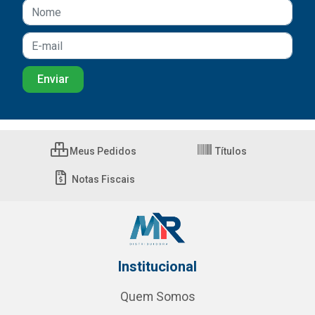
Meus Pedidos
Títulos
Notas Fiscais
Institucional
Quem Somos