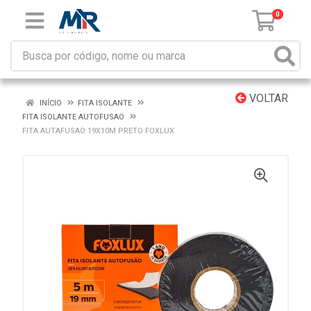
0
VOLTAR
INÍCIO
FITA ISOLANTE
FITA ISOLANTE AUTOFUSAO
FITA AUTAFUSAO 19X10M PRETO FOXLUX