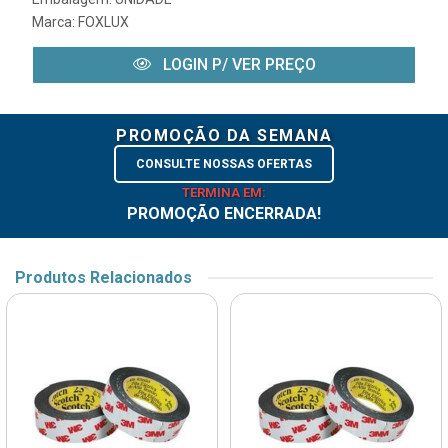
Marca:
FOXLUX
LOGIN P/ VER PREÇO
PROMOÇÃO DA SEMANA
CONSULTE NOSSAS OFERTAS
TERMINA EM:
PROMOÇÃO ENCERRADA!
Produtos Relacionados