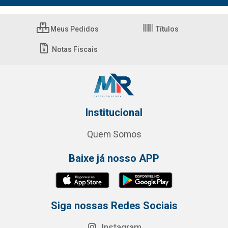
Meus Pedidos
Títulos
Notas Fiscais
Institucional
Quem Somos
Baixe já nosso APP
Siga nossas Redes Sociais
Instagram