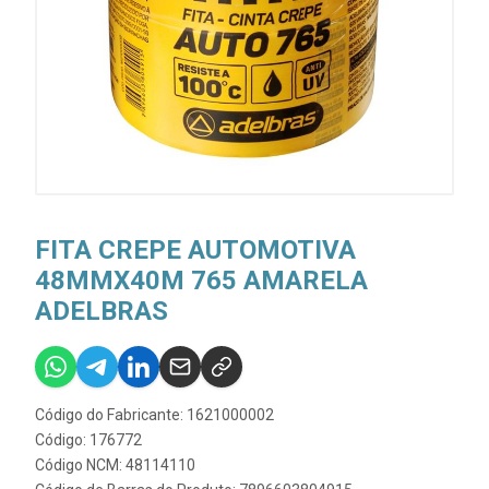
FITA CREPE AUTOMOTIVA
48MMX40M 765 AMARELA
ADELBRAS
Código do Fabricante: 1621000002
Código: 176772
Código NCM: 48114110