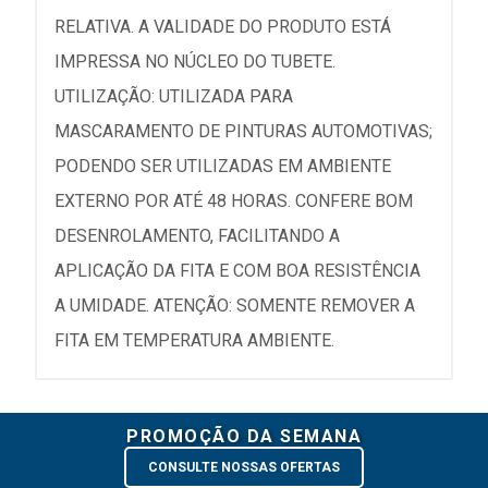
RELATIVA. A VALIDADE DO PRODUTO ESTÁ
IMPRESSA NO NÚCLEO DO TUBETE.
UTILIZAÇÃO: UTILIZADA PARA
MASCARAMENTO DE PINTURAS AUTOMOTIVAS;
PODENDO SER UTILIZADAS EM AMBIENTE
EXTERNO POR ATÉ 48 HORAS. CONFERE BOM
DESENROLAMENTO, FACILITANDO A
APLICAÇÃO DA FITA E COM BOA RESISTÊNCIA
A UMIDADE. ATENÇÃO: SOMENTE REMOVER A
FITA EM TEMPERATURA AMBIENTE.
PROMOÇÃO DA SEMANA
CONSULTE NOSSAS OFERTAS