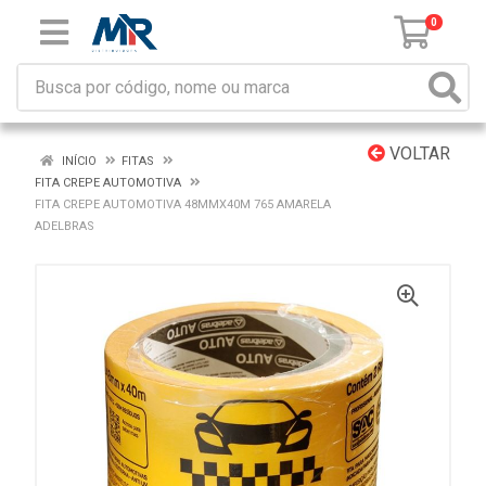
0
VOLTAR
INÍCIO
FITAS
FITA CREPE AUTOMOTIVA
FITA CREPE AUTOMOTIVA 48MMX40M 765 AMARELA
ADELBRAS