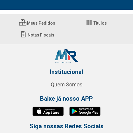
Meus Pedidos
Títulos
Notas Fiscais
Institucional
Quem Somos
Baixe já nosso APP
Siga nossas Redes Sociais