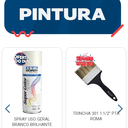
TRINCHA 301 1.1/2” PTA
ROMA
SPRAY USO GERAL
BRANCO BRILHANTE