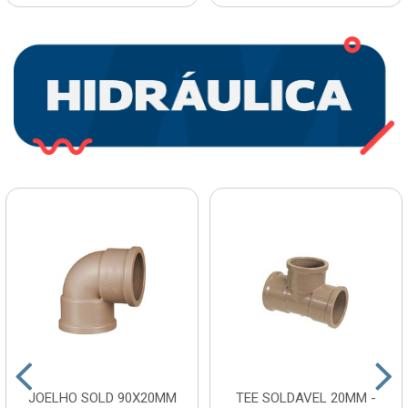
JOELHO SOLD 90X20MM
TEE SOLDAVEL 20MM -