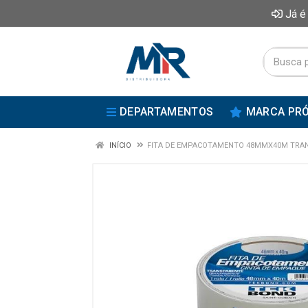
Já é
DEPARTAMENTOS
MARCA PRÓ
INÍCIO
FITA DE EMPACOTAMENTO 48MMX40M TRA