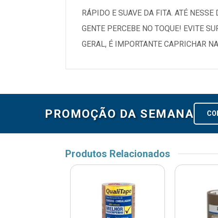
RÁPIDO E SUAVE DA FITA. ATÉ NESS
GENTE PERCEBE NO TOQUE! EVITE S
GERAL, É IMPORTANTE CAPRICHAR N
PROMOÇÃO DA SEMANA
CO
Produtos Relacionados