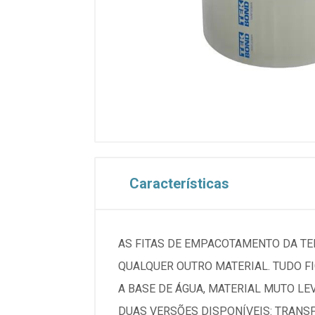
Características
AS FITAS DE EMPACOTAMENTO DA TE
QUALQUER OUTRO MATERIAL. TUDO FI
A BASE DE ÁGUA, MATERIAL MUTO LEV
DUAS VERSÕES DISPONÍVEIS: TRANSP