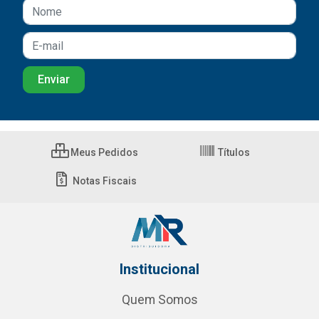
Meus Pedidos
Títulos
Notas Fiscais
Institucional
Quem Somos