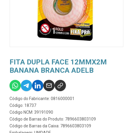
FITA DUPLA FACE 12MMX2M
BANANA BRANCA ADELB
Código do Fabricante: 0816000001
Código: 18737
Código NCM: 39191090
Código de Barras do Produto: 7896603803109
Código de Barras da Caixa: 7896603803109
Embalagem: UNIDADE