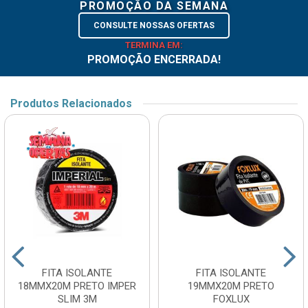
PROMOÇÃO DA SEMANA
CONSULTE NOSSAS OFERTAS
TERMINA EM:
PROMOÇÃO ENCERRADA!
Produtos Relacionados
FITA ISOLANTE
FITA ISOLANTE
18MMX20M PRETO IMPER
19MMX20M PRETO
SLIM 3M
FOXLUX