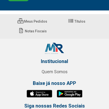
Meus Pedidos
Títulos
Notas Fiscais
Institucional
Quem Somos
Baixe já nosso APP
Siga nossas Redes Sociais