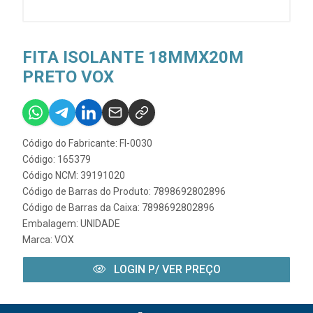
FITA ISOLANTE 18MMX20M
PRETO VOX
Código do Fabricante: FI-0030
Código: 165379
Código NCM: 39191020
Código de Barras do Produto: 7898692802896
Código de Barras da Caixa: 7898692802896
Embalagem: UNIDADE
Marca:
VOX
LOGIN P/ VER PREÇO