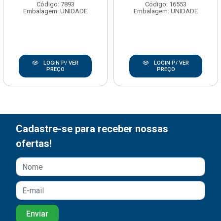
Código: 7893
Código: 16553
Embalagem: UNIDADE
Embalagem: UNIDADE
LOGIN P/ VER
LOGIN P/ VER
PREÇO
PREÇO
Cadastre-se para receber nossas
ofertas!