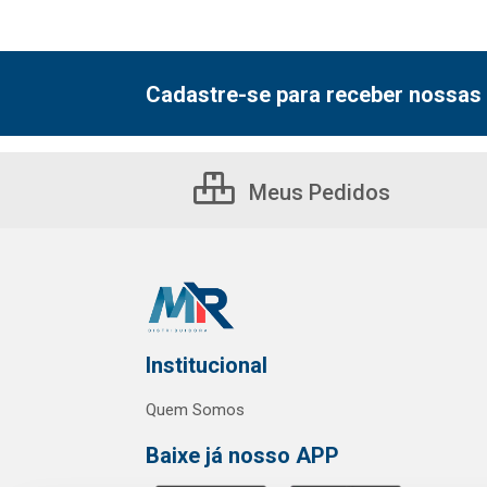
Cadastre-se para receber nossas 
Meus Pedidos
Institucional
Quem Somos
Baixe já nosso APP