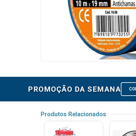
PROMOÇÃO DA SEMANA
CO
Produtos Relacionados