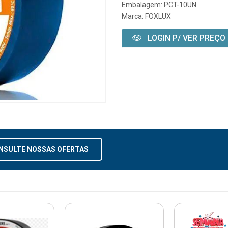
Embalagem: PCT-10UN
Marca:
FOXLUX
LOGIN P/ VER PREÇO
NSULTE NOSSAS OFERTAS