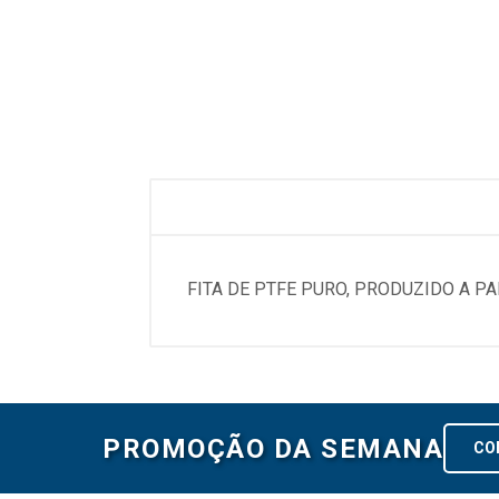
FITA DE PTFE PURO, PRODUZIDO A P
PROMOÇÃO DA SEMANA
CO