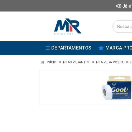
Já é
DEPARTAMENTOS
MARCA PRÓ
INÍCIO
FITAS VEDANTES
FITA VEDA ROSCA