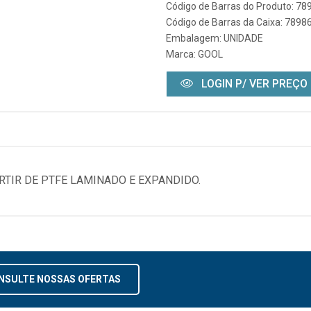
Código de Barras do Produto: 7
Código de Barras da Caixa: 789
Embalagem: UNIDADE
Marca:
GOOL
LOGIN P/ VER PREÇO
ARTIR DE PTFE LAMINADO E EXPANDIDO.
NSULTE NOSSAS OFERTAS