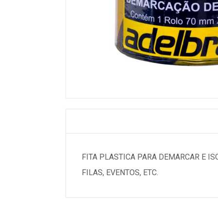
FITA PLASTICA PARA DEMARCAR E I
FILAS, EVENTOS, ETC.