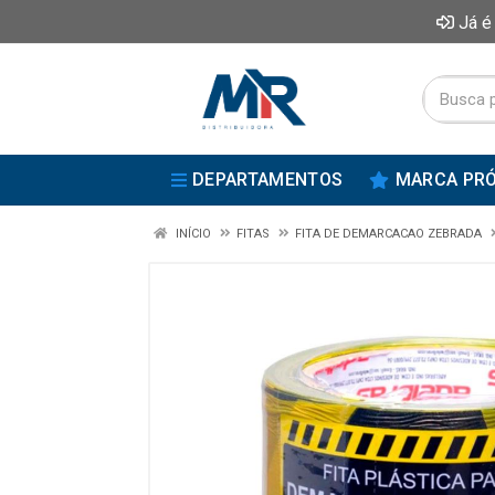
Já é
DEPARTAMENTOS
MARCA PRÓ
INÍCIO
FITAS
FITA DE DEMARCACAO ZEBRADA