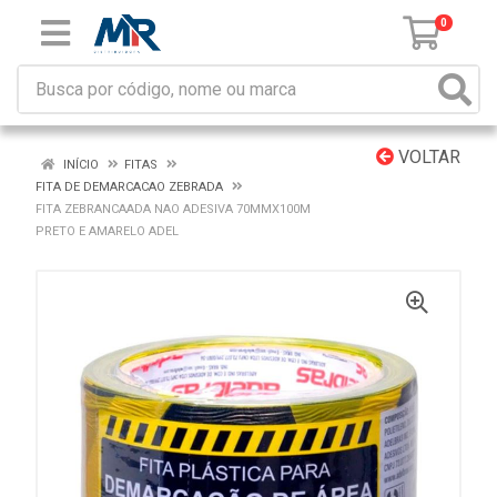
0
VOLTAR
INÍCIO
FITAS
FITA DE DEMARCACAO ZEBRADA
FITA ZEBRANCAADA NAO ADESIVA 70MMX100M
PRETO E AMARELO ADEL