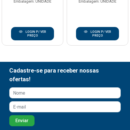
Embalagem: UNIDADE
Embalagem: UNIDADE
LOGIN P/ VER
LOGIN P/ VER
PREÇO
PREÇO
Cadastre-se para receber nossas
ofertas!