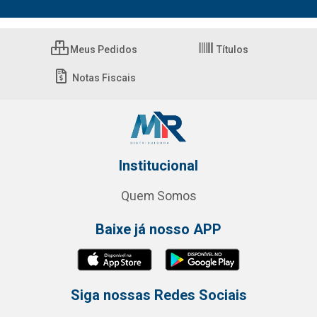
Meus Pedidos
Títulos
Notas Fiscais
Institucional
Quem Somos
Baixe já nosso APP
Siga nossas Redes Sociais