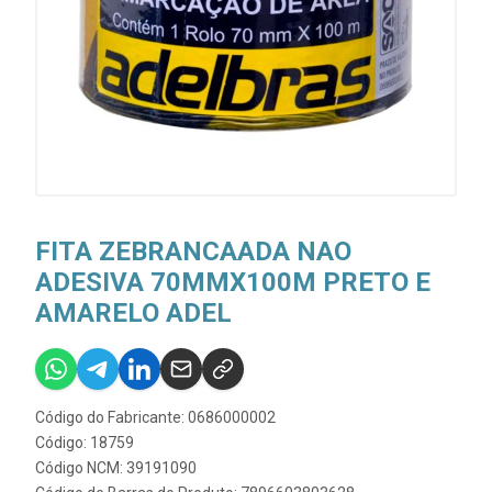
FITA ZEBRANCAADA NAO
ADESIVA 70MMX100M PRETO E
AMARELO ADEL
Código do Fabricante: 0686000002
Código: 18759
Código NCM: 39191090