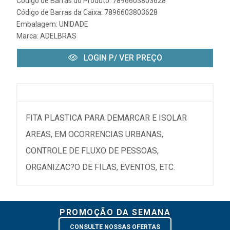
Código de Barras do Produto: 7896603803628
Código de Barras da Caixa: 7896603803628
Embalagem: UNIDADE
Marca:
ADELBRAS
LOGIN P/ VER PREÇO
FITA PLASTICA PARA DEMARCAR E ISOLAR
AREAS, EM OCORRENCIAS URBANAS,
CONTROLE DE FLUXO DE PESSOAS,
ORGANIZAC?O DE FILAS, EVENTOS, ETC.
PROMOÇÃO DA SEMANA
CONSULTE NOSSAS OFERTAS