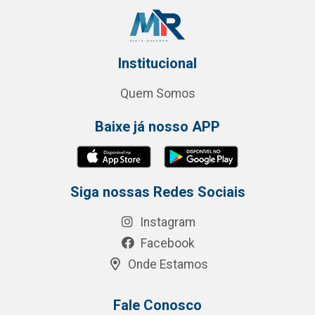
Institucional
Quem Somos
Baixe já nosso APP
Siga nossas Redes Sociais
Instagram
Facebook
Onde Estamos
Fale Conosco