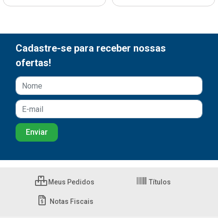
Cadastre-se para receber nossas
ofertas!
Meus Pedidos
Títulos
Notas Fiscais