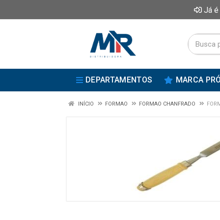
Já é
DEPARTAMENTOS
MARCA PRÓ
INÍCIO
FORMAO
FORMAO CHANFRADO
FORM