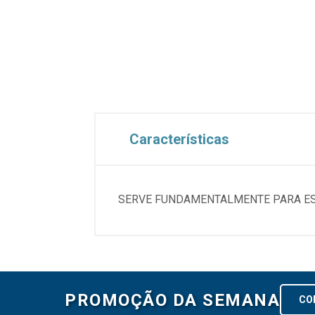
Características
SERVE FUNDAMENTALMENTE PARA ESC
PROMOÇÃO DA SEMANA
CO