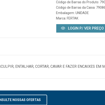
Código de Barras do Produto: 7
Código de Barras da Caixa: 790
Embalagem: UNIDADE
Marca:
FERTAK
LOGIN P/ VER PREÇO
ULPIR, ENTALHAR, CORTAR, CAVAR E FAZER ENCAIXES EM M
NSULTE NOSSAS OFERTAS