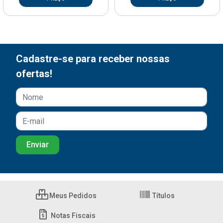
Cadastre-se para receber nossas
ofertas!
Meus Pedidos
Títulos
Notas Fiscais