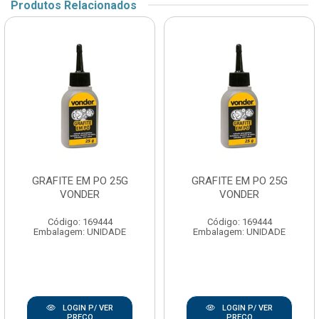
Produtos Relacionados
GRAFITE EM PO 25G
GRAFITE EM PO 25G
VONDER
VONDER
Código: 169444
Código: 169444
Embalagem: UNIDADE
Embalagem: UNIDADE
LOGIN P/ VER
LOGIN P/ VER
PREÇO
PREÇO