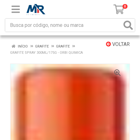
0
VOLTAR
INÍCIO
GRAFITE
GRAFITE
GRAFITE SPRAY 300ML/175G - ORBI QUIMICA