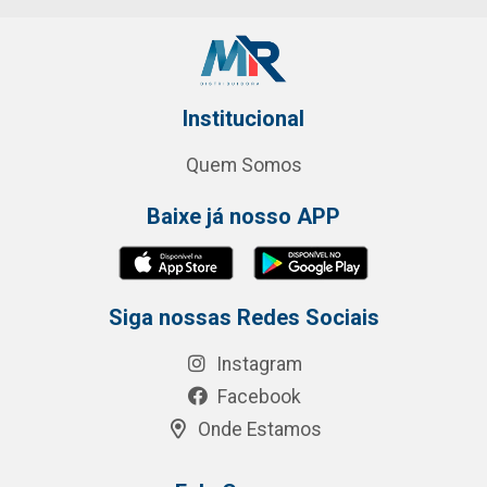
Institucional
Quem Somos
Baixe já nosso APP
Siga nossas Redes Sociais
Instagram
Facebook
Onde Estamos