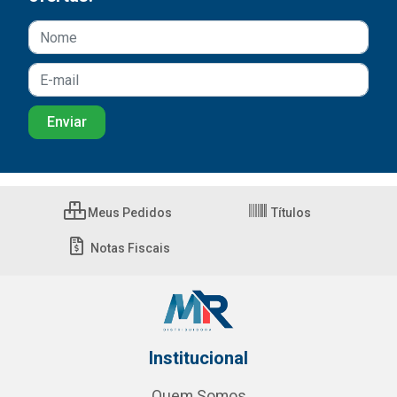
Meus Pedidos
Títulos
Notas Fiscais
Institucional
Quem Somos