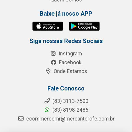
Baixe já nosso APP
Siga nossas Redes Sociais
Instagram
Facebook
Onde Estamos
Fale Conosco
(83) 3113-7500
(83) 8198-2486
ecommercemr@mercanterofe.com.br