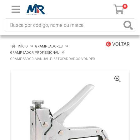
0
VOLTAR
INÍCIO
GRAMPEADORES
GRAMPEADOR PROFISSIONAL
GRAMPEADOR MANUAL P ESTOFADOADOS VONDER