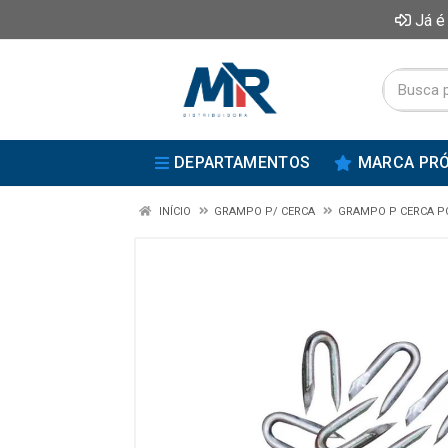
Já é
DEPARTAMENTOS
MARCA PRÓ
INÍCIO
GRAMPO P/ CERCA
GRAMPO P CERCA P