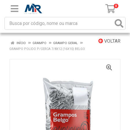
0
VOLTAR
INÍCIO
GRAMPO
GRAMPO GERAL
GRAMPO POLIDO P/CERCA 7/8X12 (16X10) BELGO