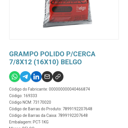
GRAMPO POLIDO P/CERCA
7/8X12 (16X10) BELGO
Código do Fabricante: 000000000040466874
Código: 169333
Código NCM: 73170020
Código de Barras do Produto: 7899192207648
Código de Barras da Caixa: 7899192207648
Embalagem: PCT-1KG