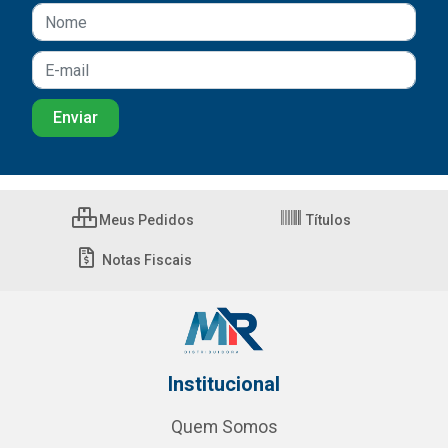
Meus Pedidos
Títulos
Notas Fiscais
Institucional
Quem Somos