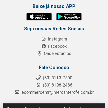
Baixe já nosso APP
Siga nossas Redes Sociais
Instagram
Facebook
Onde Estamos
Fale Conosco
(83) 3113-7500
(83) 8198-2486
ecommercemr@mercanterofe.com.br