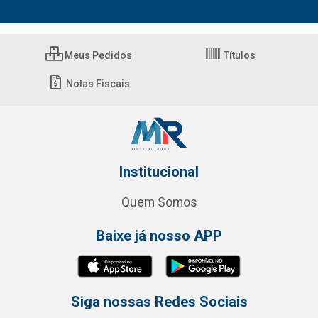
Meus Pedidos
Títulos
Notas Fiscais
Institucional
Quem Somos
Baixe já nosso APP
Siga nossas Redes Sociais