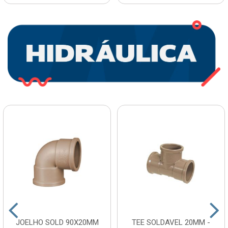
JOELHO SOLD 90X20MM
TEE SOLDAVEL 20MM -