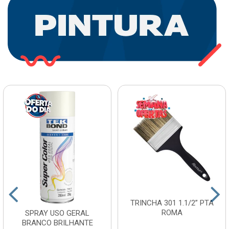
TRINCHA 301 1.1/2” PTA
ROMA
SPRAY USO GERAL
BRANCO BRILHANTE