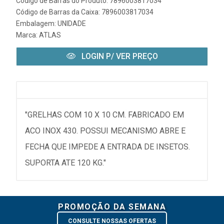
Código de Barras do Produto: 7896003817034
Código de Barras da Caixa: 7896003817034
Embalagem: UNIDADE
Marca:
ATLAS
LOGIN P/ VER PREÇO
"GRELHAS COM 10 X 10 CM. FABRICADO EM
ACO INOX 430. POSSUI MECANISMO ABRE E
FECHA QUE IMPEDE A ENTRADA DE INSETOS.
SUPORTA ATE 120 KG."
PROMOÇÃO DA SEMANA
CONSULTE NOSSAS OFERTAS