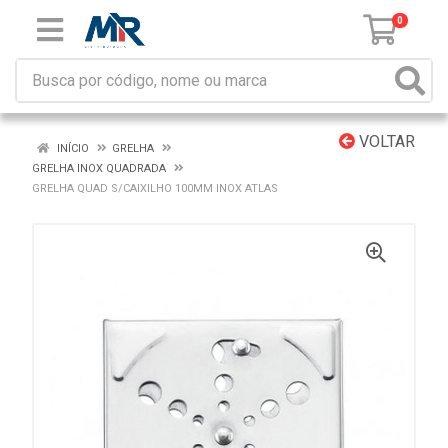
0
VOLTAR
INÍCIO
GRELHA
GRELHA INOX QUADRADA
GRELHA QUAD S/CAIXILHO 100MM INOX ATLAS