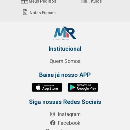
Meus Pedidos
Títulos
Notas Fiscais
Institucional
Quem Somos
Baixe já nosso APP
Siga nossas Redes Sociais
Instagram
Facebook