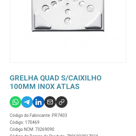
GRELHA QUAD S/CAIXILHO
100MM INOX ATLAS
Código do Fabricante: PR7403
Código: 170469
Código NCM: 73269090