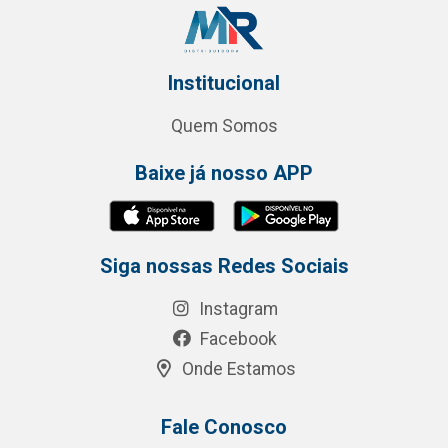
Institucional
Quem Somos
Baixe já nosso APP
Siga nossas Redes Sociais
Instagram
Facebook
Onde Estamos
Fale Conosco