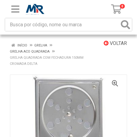
0
VOLTAR
INÍCIO
GRELHA
GRELHA ACO QUADRADA
GRELHA QUADRADA COM FECHADURA 150MM
CROMADA DELTA