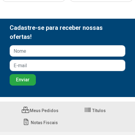
Cadastre-se para receber nossas
ofertas!
Meus Pedidos
Títulos
Notas Fiscais