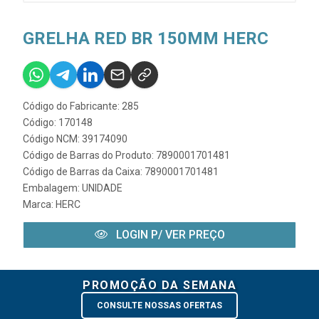
GRELHA RED BR 150MM HERC
Código do Fabricante: 285
Código: 170148
Código NCM: 39174090
Código de Barras do Produto: 7890001701481
Código de Barras da Caixa: 7890001701481
Embalagem: UNIDADE
Marca:
HERC
LOGIN P/ VER PREÇO
PROMOÇÃO DA SEMANA
CONSULTE NOSSAS OFERTAS