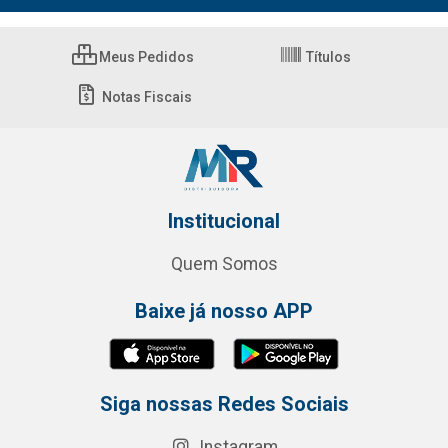
Meus Pedidos
Títulos
Notas Fiscais
Institucional
Quem Somos
Baixe já nosso APP
Siga nossas Redes Sociais
Instagram