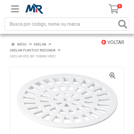
0
VOLTAR
INÍCIO
GRELHA
GRELHA PLASTICO REDONDA
GRELHA RED BR 150MM HERC