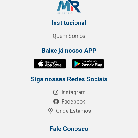
Institucional
Quem Somos
Baixe já nosso APP
Siga nossas Redes Sociais
Instagram
Facebook
Onde Estamos
Fale Conosco