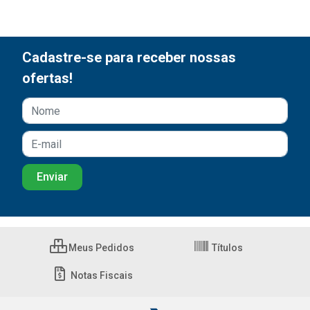
Cadastre-se para receber nossas
ofertas!
Meus Pedidos
Títulos
Notas Fiscais