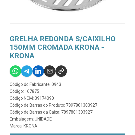
GRELHA REDONDA S/CAIXILHO
150MM CROMADA KRONA -
KRONA
Código do Fabricante: 0943
Código: 167875
Código NCM: 39174090
Código de Barras do Produto: 7897801303927
Código de Barras da Caixa: 7897801303927
Embalagem: UNIDADE
Marca:
KRONA