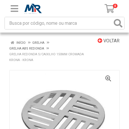
0
VOLTAR
INÍCIO
GRELHA
GRELHA ABS REDONDA
GRELHA REDONDA S/CAIXILHO 150MM CROMADA
KRONA - KRONA