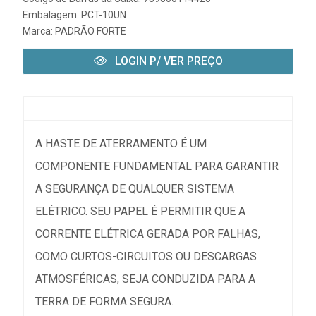
Embalagem: PCT-10UN
Marca:
PADRÃO FORTE
LOGIN P/ VER PREÇO
A HASTE DE ATERRAMENTO É UM
COMPONENTE FUNDAMENTAL PARA GARANTIR
A SEGURANÇA DE QUALQUER SISTEMA
ELÉTRICO. SEU PAPEL É PERMITIR QUE A
CORRENTE ELÉTRICA GERADA POR FALHAS,
COMO CURTOS-CIRCUITOS OU DESCARGAS
ATMOSFÉRICAS, SEJA CONDUZIDA PARA A
TERRA DE FORMA SEGURA.