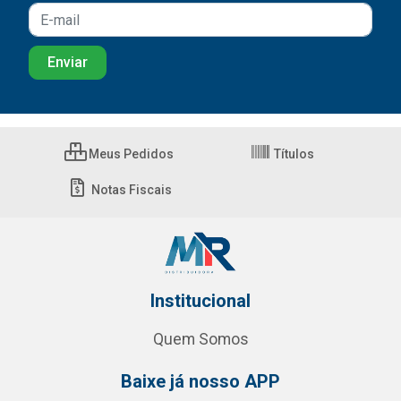
Meus Pedidos
Títulos
Notas Fiscais
Institucional
Quem Somos
Baixe já nosso APP