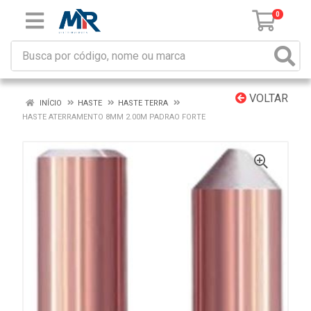
0
VOLTAR
INÍCIO
HASTE
HASTE TERRA
HASTE ATERRAMENTO 8MM 2.00M PADRAO FORTE