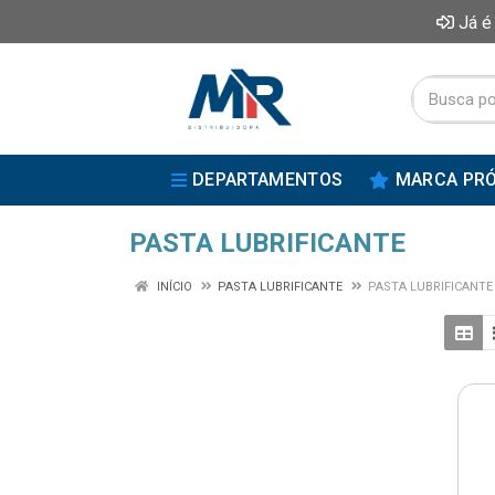
Já é
DEPARTAMENTOS
MARCA PRÓ
PASTA LUBRIFICANTE
INÍCIO
PASTA LUBRIFICANTE
PASTA LUBRIFICANTE