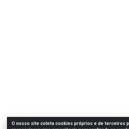
O nosso site coleta cookies próprios e de terceiros 