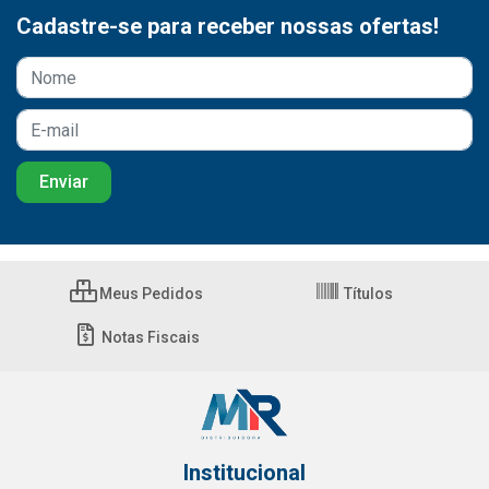
Cadastre-se para receber nossas ofertas!
Meus Pedidos
Títulos
Notas Fiscais
Institucional