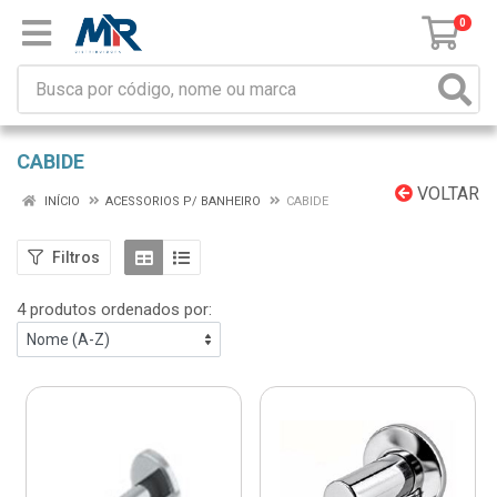
0
CABIDE
VOLTAR
INÍCIO
ACESSORIOS P/ BANHEIRO
CABIDE
Filtros
4 produtos ordenados por: