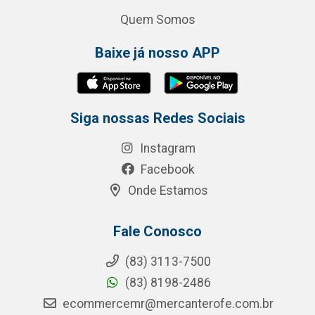
Quem Somos
Baixe já nosso APP
Siga nossas Redes Sociais
Instagram
Facebook
Onde Estamos
Fale Conosco
(83) 3113-7500
(83) 8198-2486
ecommercemr@mercanterofe.com.br