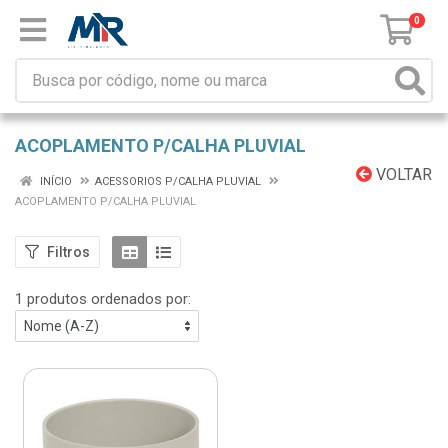
0
ACOPLAMENTO P/CALHA PLUVIAL
VOLTAR
INÍCIO
ACESSORIOS P/CALHA PLUVIAL
ACOPLAMENTO P/CALHA PLUVIAL
Filtros
1 produtos ordenados por: