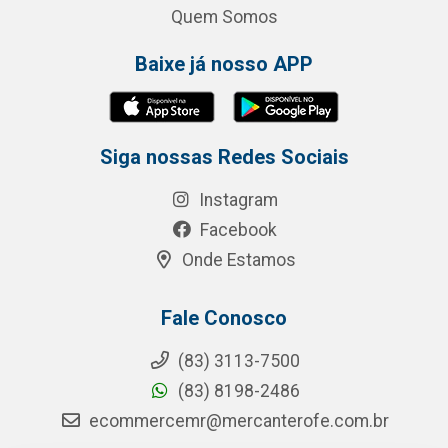
Quem Somos
Baixe já nosso APP
Siga nossas Redes Sociais
Instagram
Facebook
Onde Estamos
Fale Conosco
(83) 3113-7500
(83) 8198-2486
ecommercemr@mercanterofe.com.br