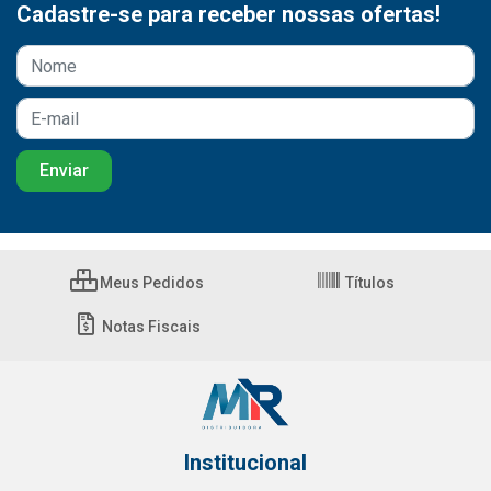
Cadastre-se para receber nossas ofertas!
Meus Pedidos
Títulos
Notas Fiscais
Institucional