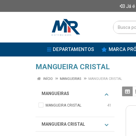
Já é
DEPARTAMENTOS
MARCA PRÓ
MANGUEIRA CRISTAL
INÍCIO
MANGUEIRAS
MANGUEIRA CRISTAL
MANGUEIRAS
MANGUEIRA CRISTAL
41
MANGUEIRA CRISTAL