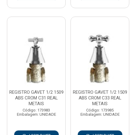
REGISTRO GAVET 1/2 1509
REGISTRO GAVET 1/2 1509
ABS CROM C31 REAL
ABS CROM C33 REAL
METAIS
METAIS
Código: 173983
Código: 173985
Embalagem: UNIDADE
Embalagem: UNIDADE