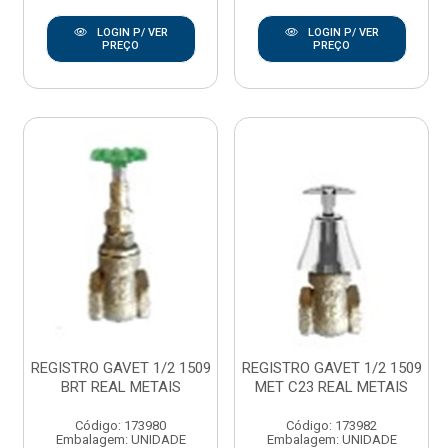
LOGIN P/ VER
LOGIN P/ VER
PREÇO
PREÇO
REGISTRO GAVET 1/2 1509
REGISTRO GAVET 1/2 1509
BRT REAL METAIS
MET C23 REAL METAIS
Código: 173980
Código: 173982
Embalagem: UNIDADE
Embalagem: UNIDADE