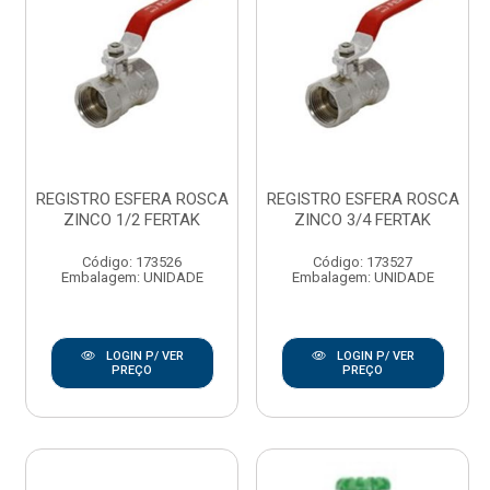
REGISTRO ESFERA ROSCA
REGISTRO ESFERA ROSCA
ZINCO 1/2 FERTAK
ZINCO 3/4 FERTAK
Código: 173526
Código: 173527
Embalagem: UNIDADE
Embalagem: UNIDADE
LOGIN P/ VER
LOGIN P/ VER
PREÇO
PREÇO