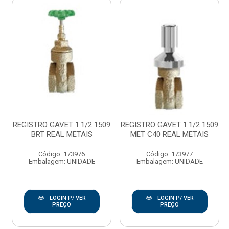
REGISTRO GAVET 1.1/2 1509
REGISTRO GAVET 1.1/2 1509
BRT REAL METAIS
MET C40 REAL METAIS
Código: 173976
Código: 173977
Embalagem: UNIDADE
Embalagem: UNIDADE
LOGIN P/ VER
LOGIN P/ VER
PREÇO
PREÇO