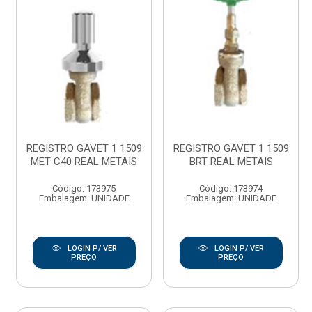
REGISTRO GAVET 1 1509
REGISTRO GAVET 1 1509
MET C40 REAL METAIS
BRT REAL METAIS
Código: 173975
Código: 173974
Embalagem: UNIDADE
Embalagem: UNIDADE
LOGIN P/ VER
LOGIN P/ VER
PREÇO
PREÇO