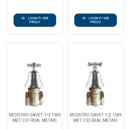
LOGIN P/ VER
LOGIN P/ VER
PREÇO
PREÇO
REGISTRO GAVET 1/2 1509
REGISTRO GAVET 1/2 1509
MET C31 REAL METAIS
MET C33 REAL METAIS