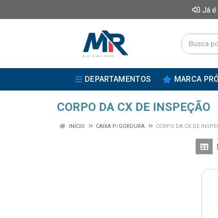
Já é
DEPARTAMENTOS
MARCA PRÓ
CORPO DA CX DE INSPEÇÃO
INÍCIO
CAIXA P/GORDURA
CORPO DA CX DE INSPE