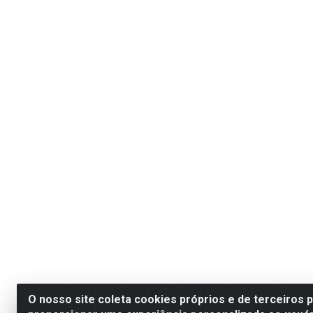
O nosso site coleta cookies próprios e de terceiros 