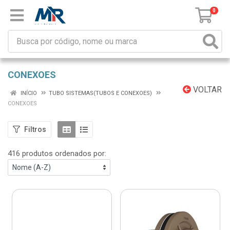
0
CONEXOES
VOLTAR
INÍCIO
TUBO SISTEMAS(TUBOS E CONEXOES)
CONEXOES
Filtros
416 produtos ordenados por: