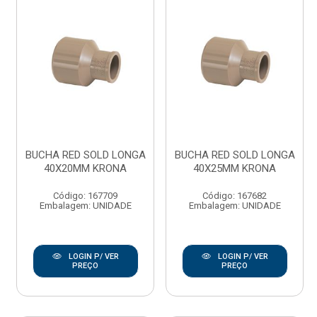
BUCHA RED SOLD LONGA
BUCHA RED SOLD LONGA
40X20MM KRONA
40X25MM KRONA
Código: 167709
Código: 167682
Embalagem: UNIDADE
Embalagem: UNIDADE
LOGIN P/ VER
LOGIN P/ VER
PREÇO
PREÇO