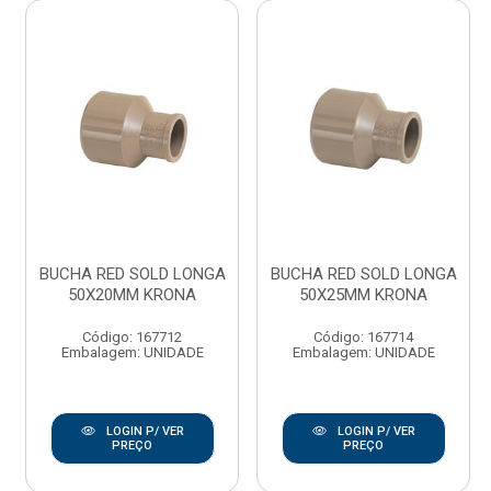
BUCHA RED SOLD LONGA
BUCHA RED SOLD LONGA
50X20MM KRONA
50X25MM KRONA
Código: 167712
Código: 167714
Embalagem: UNIDADE
Embalagem: UNIDADE
LOGIN P/ VER
LOGIN P/ VER
PREÇO
PREÇO