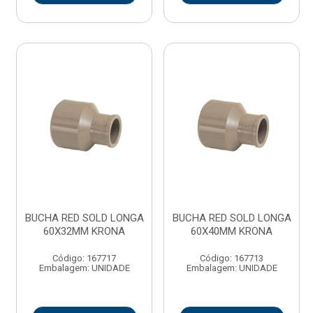
BUCHA RED SOLD LONGA
BUCHA RED SOLD LONGA
60X32MM KRONA
60X40MM KRONA
Código: 167717
Código: 167713
Embalagem: UNIDADE
Embalagem: UNIDADE