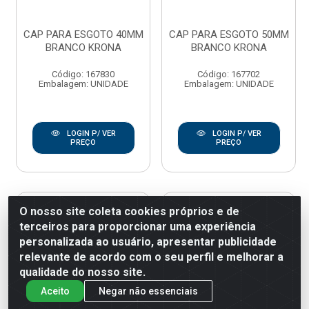
CAP PARA ESGOTO 40MM
CAP PARA ESGOTO 50MM
BRANCO KRONA
BRANCO KRONA
Código: 167830
Código: 167702
Embalagem: UNIDADE
Embalagem: UNIDADE
LOGIN P/ VER
LOGIN P/ VER
PREÇO
PREÇO
O nosso site coleta cookies próprios e de
terceiros para proporcionar uma experiência
personalizada ao usuário, apresentar publicidade
relevante de acordo com o seu perfil e melhorar a
qualidade do nosso site.
Aceito
Negar não essenciais