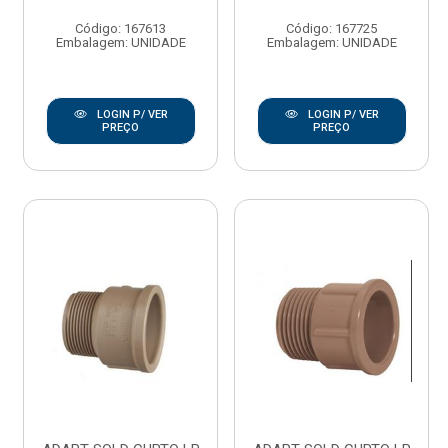
Código: 167613
Código: 167725
Embalagem: UNIDADE
Embalagem: UNIDADE
LOGIN P/ VER
LOGIN P/ VER
PREÇO
PREÇO