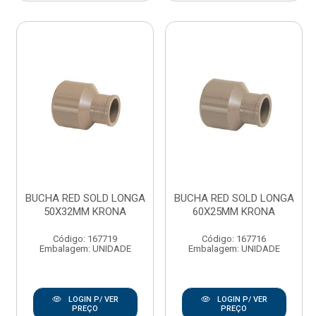
BUCHA RED SOLD LONGA
BUCHA RED SOLD LONGA
50X32MM KRONA
60X25MM KRONA
Código: 167719
Código: 167716
Embalagem: UNIDADE
Embalagem: UNIDADE
LOGIN P/ VER
LOGIN P/ VER
PREÇO
PREÇO