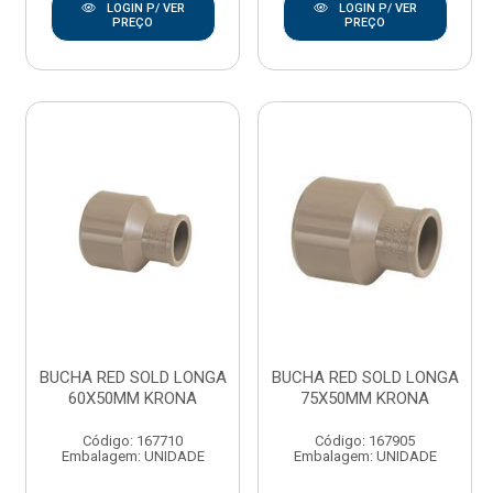
LOGIN P/ VER
LOGIN P/ VER
PREÇO
PREÇO
BUCHA RED SOLD LONGA
BUCHA RED SOLD LONGA
60X50MM KRONA
75X50MM KRONA
Código: 167710
Código: 167905
Embalagem: UNIDADE
Embalagem: UNIDADE