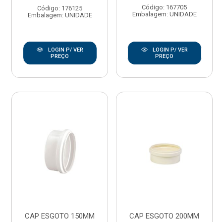
Código: 167705
Código: 176125
Embalagem: UNIDADE
Embalagem: UNIDADE
LOGIN P/ VER
LOGIN P/ VER
PREÇO
PREÇO
CAP ESGOTO 150MM
CAP ESGOTO 200MM