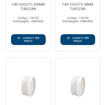
CAP ESGOTO 200MM
CAP ESGOTO 40MM
TUBOZAN
TUBOZAN
Código: 176133
Código: 176134
Embalagem: UNIDADE
Embalagem: UNIDADE
LOGIN P/ VER
LOGIN P/ VER
PREÇO
PREÇO