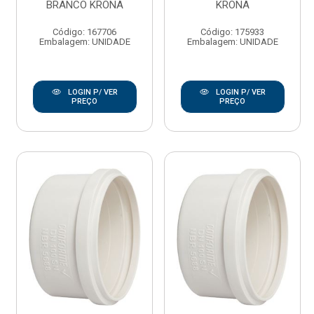
BRANCO KRONA
KRONA
Código: 167706
Código: 175933
Embalagem: UNIDADE
Embalagem: UNIDADE
LOGIN P/ VER
LOGIN P/ VER
PREÇO
PREÇO