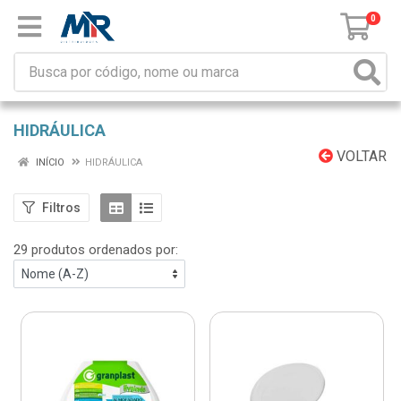
0
HIDRÁULICA
VOLTAR
INÍCIO
HIDRÁULICA
Filtros
29 produtos ordenados por: