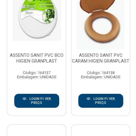
ASSENTO SANIT PVC BCO
ASSENTO SANIT PVC
HIGIEN GRANPLAST
CARAM HIGIEN GRANPLAST
Código: 164137
Código: 164138
Embalagem: UNIDADE
Embalagem: UNIDADE
LOGIN P/ VER
LOGIN P/ VER
PREÇO
PREÇO