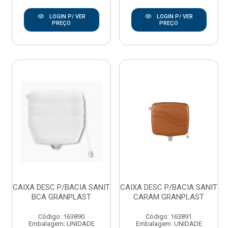
LOGIN P/ VER
LOGIN P/ VER
PREÇO
PREÇO
CAIXA DESC P/BACIA SANIT
CAIXA DESC P/BACIA SANIT
BCA GRANPLAST
CARAM GRANPLAST
Código: 163890
Código: 163891
Embalagem: UNIDADE
Embalagem: UNIDADE