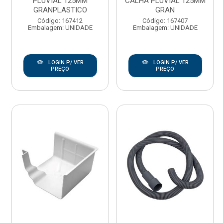
PLUVIAL 125MM
CALHA PLUVIAL 125MM
GRANPLASTICO
GRAN
Código: 167412
Código: 167407
Embalagem: UNIDADE
Embalagem: UNIDADE
LOGIN P/ VER
LOGIN P/ VER
PREÇO
PREÇO