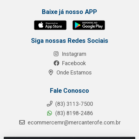
Baixe já nosso APP
Siga nossas Redes Sociais
Instagram
Facebook
Onde Estamos
Fale Conosco
(83) 3113-7500
(83) 8198-2486
ecommercemr@mercanterofe.com.br