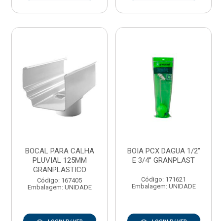
BOCAL PARA CALHA
BOIA PCX DAGUA 1/2”
PLUVIAL 125MM
E 3/4” GRANPLAST
GRANPLASTICO
Código: 171621
Código: 167405
Embalagem: UNIDADE
Embalagem: UNIDADE