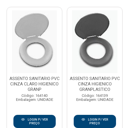
ASSENTO SANITARIO PVC
ASSENTO SANITARIO PVC
CINZA CLARO HIGIENICO
CINZA HIGIENICO
GRANP
GRANPLASTICO
Código: 164140
Código: 164139
Embalagem: UNIDADE
Embalagem: UNIDADE
LOGIN P/ VER
LOGIN P/ VER
PREÇO
PREÇO