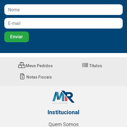
Meus Pedidos
Títulos
Notas Fiscais
Institucional
Quem Somos