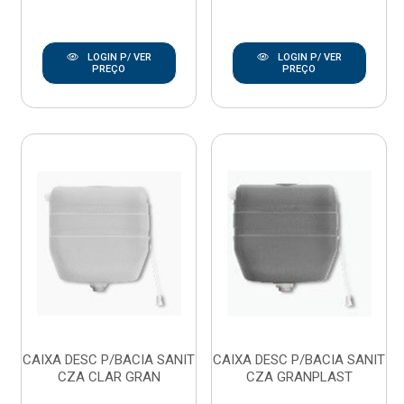
LOGIN P/ VER
LOGIN P/ VER
PREÇO
PREÇO
CAIXA DESC P/BACIA SANIT
CAIXA DESC P/BACIA SANIT
CZA CLAR GRAN
CZA GRANPLAST