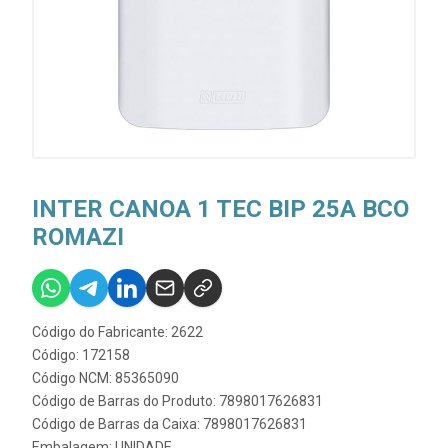
INTER CANOA 1 TEC BIP 25A BCO
ROMAZI
Código do Fabricante: 2622
Código: 172158
Código NCM: 85365090
Código de Barras do Produto: 7898017626831
Código de Barras da Caixa: 7898017626831
Embalagem: UNIDADE