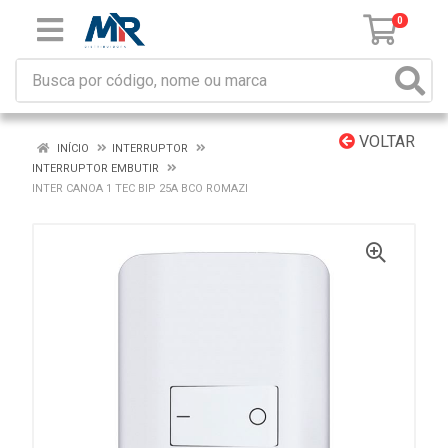
0
VOLTAR
INÍCIO
INTERRUPTOR
INTERRUPTOR EMBUTIR
INTER CANOA 1 TEC BIP 25A BCO ROMAZI