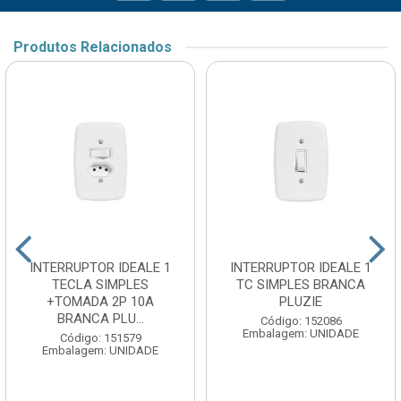
Produtos Relacionados
INTERRUPTOR IDEALE 1
INTERRUPTOR IDEALE 1
TECLA SIMPLES
TC SIMPLES BRANCA
+TOMADA 2P 10A
PLUZIE
BRANCA PLU...
Código: 152086
Embalagem: UNIDADE
Código: 151579
Embalagem: UNIDADE