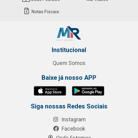
Notas Fiscais
Institucional
Quem Somos
Baixe já nosso APP
Siga nossas Redes Sociais
Instagram
Facebook