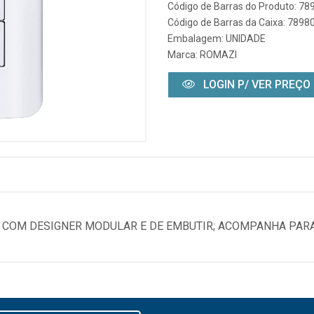
Código de Barras do Produto: 7
Código de Barras da Caixa: 789
Embalagem: UNIDADE
Marca:
ROMAZI
LOGIN P/ VER PREÇO
C COM DESIGNER MODULAR E DE EMBUTIR; ACOMPANHA PAR