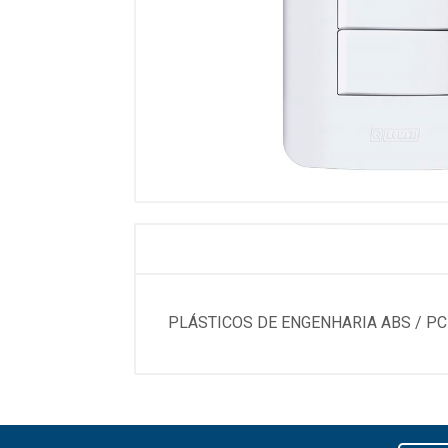
PLÁSTICOS DE ENGENHARIA ABS / P