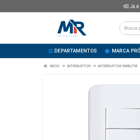
Já é
DEPARTAMENTOS
MARCA PRÓ
INÍCIO
INTERRUPTOR
INTERRUPTOR EMBUTIR