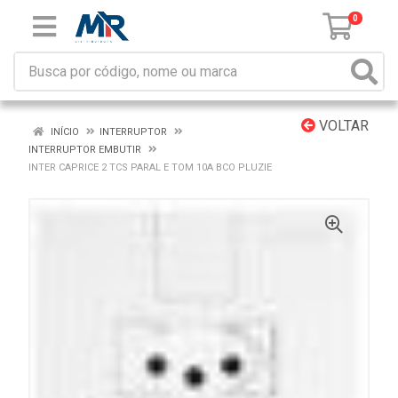
0
VOLTAR
INÍCIO
INTERRUPTOR
INTERRUPTOR EMBUTIR
INTER CAPRICE 2 TCS PARAL E TOM 10A BCO PLUZIE