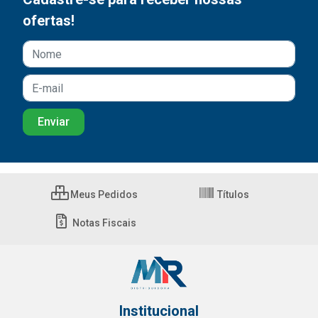
ofertas!
Meus Pedidos
Títulos
Notas Fiscais
Institucional