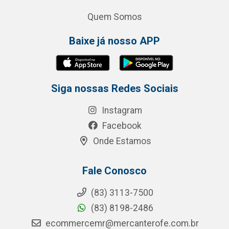
Quem Somos
Baixe já nosso APP
Siga nossas Redes Sociais
Instagram
Facebook
Onde Estamos
Fale Conosco
(83) 3113-7500
(83) 8198-2486
ecommercemr@mercanterofe.com.br