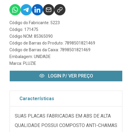
Código do Fabricante: 5223
Código: 171475
Código NCM: 85365090
Código de Barras do Produto: 7898501821469
Código de Barras da Caixa: 7898501821469
Embalagem: UNIDADE
Marca:
PLUZIE
LOGIN P/ VER PREÇO
Características
SUAS PLACAS FABRICADAS EM ABS DE ALTA
QUALIDADE POSSUI COMPOSTO ANTI-CHAMAS