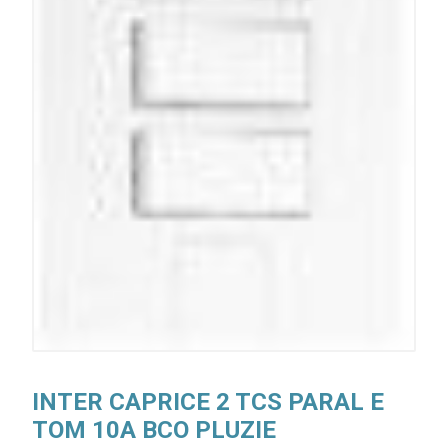
INTER CAPRICE 2 TCS PARAL E
TOM 10A BCO PLUZIE