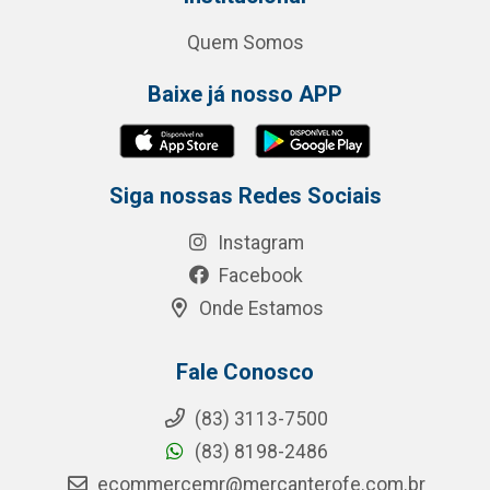
Quem Somos
Baixe já nosso APP
Siga nossas Redes Sociais
Instagram
Facebook
Onde Estamos
Fale Conosco
(83) 3113-7500
(83) 8198-2486
ecommercemr@mercanterofe.com.br