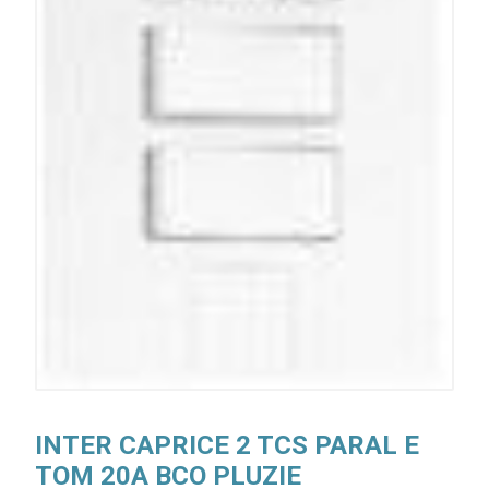
INTER CAPRICE 2 TCS PARAL E
TOM 20A BCO PLUZIE