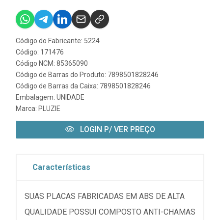
Código do Fabricante: 5224
Código: 171476
Código NCM: 85365090
Código de Barras do Produto: 7898501828246
Código de Barras da Caixa: 7898501828246
Embalagem: UNIDADE
Marca:
PLUZIE
LOGIN P/ VER PREÇO
Características
SUAS PLACAS FABRICADAS EM ABS DE ALTA
QUALIDADE POSSUI COMPOSTO ANTI-CHAMAS