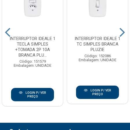
INTERRUPTOR IDEALE 1
INTERRUPTOR IDEALE 1
TECLA SIMPLES
TC SIMPLES BRANCA
+TOMADA 2P 10A
PLUZIE
BRANCA PLU...
Código: 152086
Embalagem: UNIDADE
Código: 151579
Embalagem: UNIDADE
LOGIN P/ VER
LOGIN P/ VER
PREÇO
PREÇO