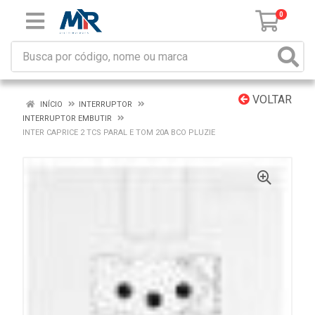
0
VOLTAR
INÍCIO
INTERRUPTOR
INTERRUPTOR EMBUTIR
INTER CAPRICE 2 TCS PARAL E TOM 20A BCO PLUZIE