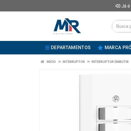
Já é
DEPARTAMENTOS
MARCA PRÓ
INÍCIO
INTERRUPTOR
INTERRUPTOR EMBUTIR