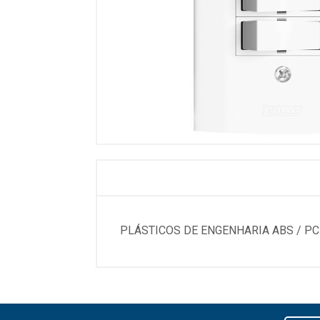
PLÁSTICOS DE ENGENHARIA ABS / P