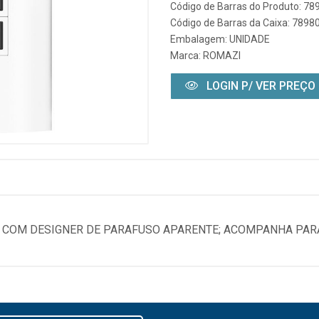
Código de Barras do Produto: 7
Código de Barras da Caixa: 789
Embalagem: UNIDADE
Marca:
ROMAZI
LOGIN P/ VER PREÇO
C COM DESIGNER DE PARAFUSO APARENTE; ACOMPANHA PAR