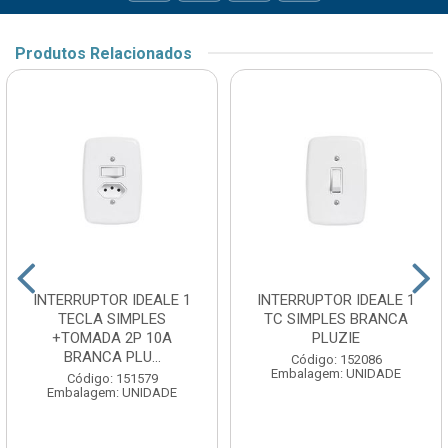
Produtos Relacionados
INTERRUPTOR IDEALE 1
INTERRUPTOR IDEALE 1
TECLA SIMPLES
TC SIMPLES BRANCA
+TOMADA 2P 10A
PLUZIE
BRANCA PLU...
Código: 152086
Embalagem: UNIDADE
Código: 151579
Embalagem: UNIDADE