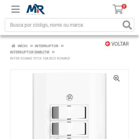
0
VOLTAR
INÍCIO
INTERRUPTOR
INTERRUPTOR EMBUTIR
INTER DUNAS 3TCS 10A BCO ROMAZI