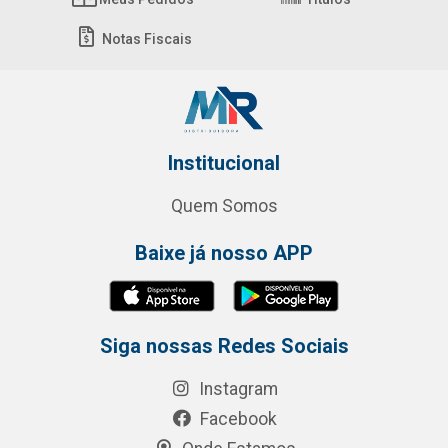
Notas Fiscais
Institucional
Quem Somos
Baixe já nosso APP
Siga nossas Redes Sociais
Instagram
Facebook