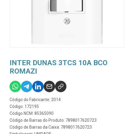
INTER DUNAS 3TCS 10A BCO
ROMAZI
Código do Fabricante: 2014
Código: 172195
Código NCM: 85365090
Código de Barras do Produto: 7898017620723
Código de Barras da Caixa: 7898017620723
Embalagem: UNIDADE